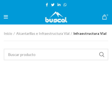
BIENVENIDO A TIENDA VIRTUAL BUSCAL CUSCO
0
Inicio
Alcantarillas e Infraestructura Vial
Infraestructura Vial