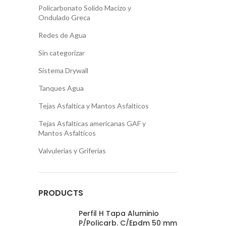
Policarbonato Solido Macizo y
Ondulado Greca
Redes de Agua
Sin categorizar
Sistema Drywall
Tanques Agua
Tejas Asfaltica y Mantos Asfalticos
Tejas Asfalticas americanas GAF y
Mantos Asfalticos
Valvulerias y Griferias
PRODUCTS
Perfil H Tapa Aluminio
P/Policarb. C/Epdm 50 mm