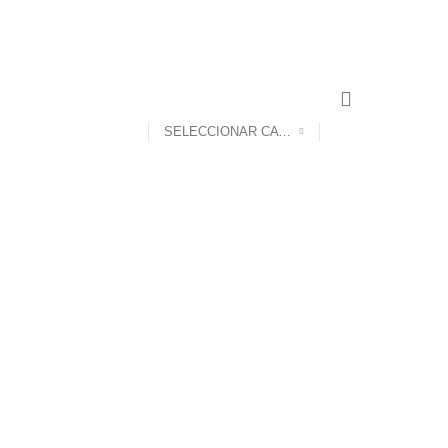
CONTACTO
SELECCIONAR CATEGORÍA