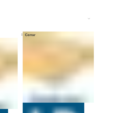
Cerrar