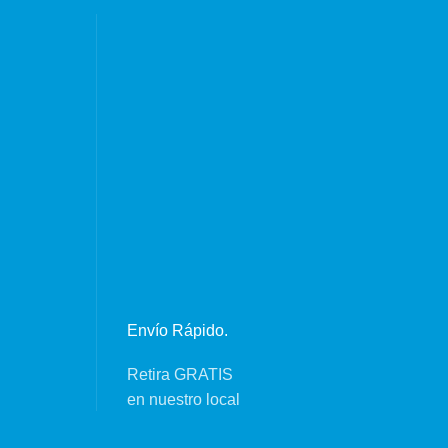
Envío Rápido.
Retira GRATIS
en nuestro local