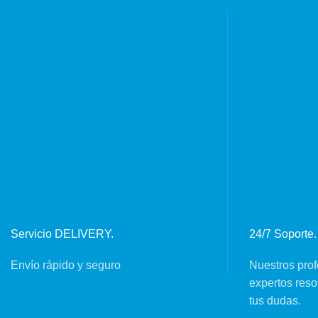
Servicio DELIVERY.
24/7 Soporte.
Envío rápido y seguro
Nuestros prof
expertos reso
tus dudas.