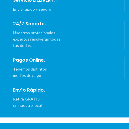
Servicio DELIVERY.
Envío rápido y seguro
24/7 Soporte.
Nuestros profesionales
expertos resolverán todas
tus dudas.
Pagos Online.
Tenemos distintos
medios de pago
Envío Rápido.
Retira GRATIS
en nuestro local