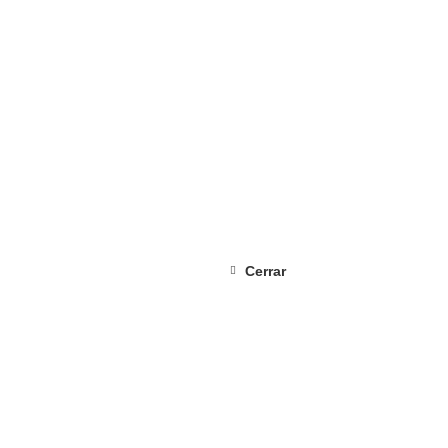
Cerrar