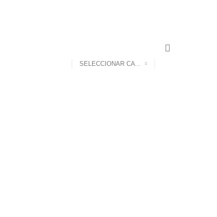
CONTACTO
SELECCIONAR CATEGORÍA