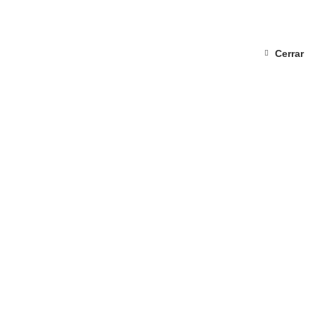
Cerrar